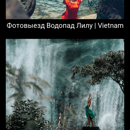
Фотовыезд Водопад Лилу | Vietnam